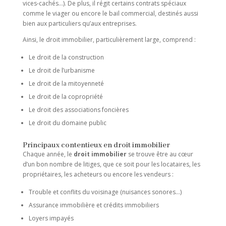
vices-cachés…). De plus, il régit certains contrats spéciaux
comme le viager ou encore le bail commercial, destinés aussi
bien aux particuliers qu’aux entreprises.
Ainsi, le droit immobilier, particulièrement large, comprend :
Le droit de la construction
Le droit de l’urbanisme
Le droit de la mitoyenneté
Le droit de la copropriété
Le droit des associations foncières
Le droit du domaine public
Principaux contentieux en droit immobilier
Chaque année, le
droit immobilier
se trouve être au cœur
d’un bon nombre de litiges, que ce soit pour les locataires, les
propriétaires, les acheteurs ou encore les vendeurs :
Trouble et conflits du voisinage (nuisances sonores…)
Assurance immobilière et crédits immobiliers
Loyers impayés