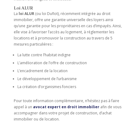
Loi ALUR
La
loi ALUR
(ou loi Duflot), récemment intégrée au droit
immobilier, offre une garantie universelle des loyers ainsi
qu’une garantie pour les propriétaires en cas d’impayés. Ainsi,
elle vise à favoriser l’accès au logement, à réglementer les
locations et à promouvoir la construction au travers de 5
mesures particulières :
La lutte contre l’habitat indigne
L’amélioration de l’offre de construction
L’encadrement de la location
Le développement de l’urbanisme
La création d’organismes fonciers
Pour toute information complémentaire, n’hésitez pas à faire
appel à un
avocat expert en droit immobilier
afin de vous
accompagner dans votre projet de construction, d’achat
immobilier ou de location.