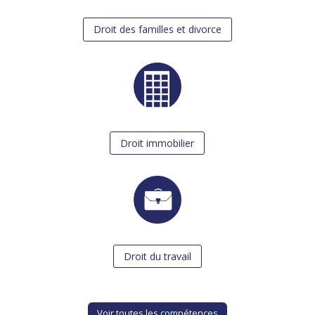
Droit des familles et divorce
Droit immobilier
Droit du travail
Voir toutes les compétences