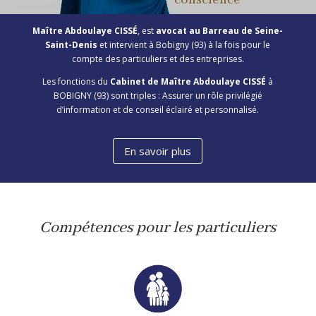
conscience ”
Maître Abdoulaye CISSÉ
, est
avocat au Barreau de Seine-
Saint-Denis
et intervient à Bobigny (93) à la fois pour le
compte des particuliers et des entreprises.
Les fonctions du
Cabinet de Maître Abdoulaye CISSÉ
à
BOBIGNY (93) sont triples : Assurer un rôle privilégié
d’information et de conseil éclairé et personnalisé.
En savoir plus
Compétences pour les particuliers