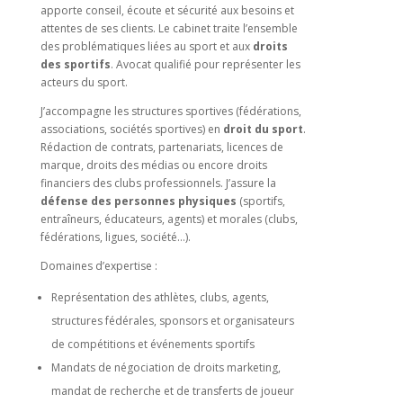
apporte conseil, écoute et sécurité aux besoins et
attentes de ses clients. Le cabinet traite l’ensemble
des problématiques liées au sport et aux
droits
des sportifs
. Avocat qualifié pour représenter les
acteurs du sport.
J’accompagne les structures sportives (fédérations,
associations, sociétés sportives) en
droit du sport
.
Rédaction de contrats, partenariats, licences de
marque, droits des médias ou encore droits
financiers des clubs professionnels. J’assure la
défense des personnes physiques
(sportifs,
entraîneurs, éducateurs, agents) et morales (clubs,
fédérations, ligues, société…).
Domaines d’expertise :
Représentation des athlètes, clubs, agents,
structures fédérales, sponsors et organisateurs
de compétitions et événements sportifs
Mandats de négociation de droits marketing,
mandat de recherche et de transferts de joueur