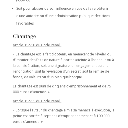
fonction
Soit pour abuser de son influence en vue de faire obtenir
d’une autorité ou d’une administration publique décisions
favorables.
Chantage
Article 312-10 du Code Pénal :
« Le chantage est le fait d’obtenir, en menaçant de révéler ou
d’imputer des faits de nature à porter atteinte à l’honneur ou à
la considération, soit une signature, un engagement ou une
renonciation, soit la révélation d’un secret, soit la remise de
fonds, de valeurs ou d’un bien quelconque.
Le chantage est puni de cinq ans d’emprisonnement et de 75
000 euros d’amende. »
Article 312-11 du Code Pénal :
« Lorsque l’auteur du chantage a mis sa menace à exécution, la
peine est portée à sept ans d’emprisonnement et à 100 000
euros d’amende. »