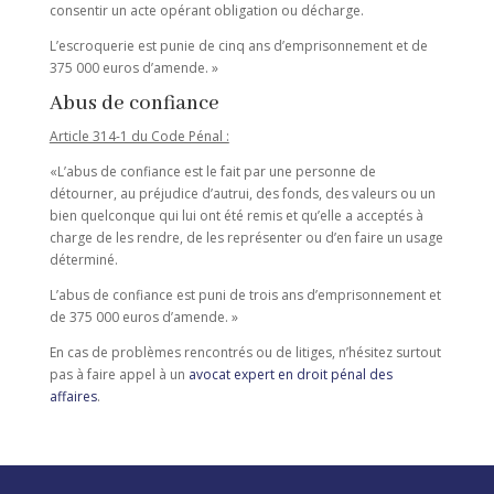
consentir un acte opérant obligation ou décharge.
L’escroquerie est punie de cinq ans d’emprisonnement et de
375 000 euros d’amende. »
Abus de confiance
Article 314-1 du Code Pénal :
«L’abus de confiance est le fait par une personne de
détourner, au préjudice d’autrui, des fonds, des valeurs ou un
bien quelconque qui lui ont été remis et qu’elle a acceptés à
charge de les rendre, de les représenter ou d’en faire un usage
déterminé.
L’abus de confiance est puni de trois ans d’emprisonnement et
de 375 000 euros d’amende. »
En cas de problèmes rencontrés ou de litiges, n’hésitez surtout
pas à faire appel à un
avocat expert en droit pénal des
affaires
.