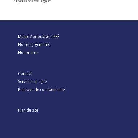
représentants légaux.
Maître Abdoulaye CISSÉ
Nos engagements
Honoraires
Contact
Services en ligne
Politique de confidentialité
Plan du site