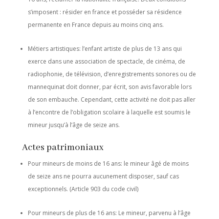
s’imposent : résider en france et posséder sa résidence
permanente en France depuis au moins cinq ans.
Métiers artistiques: l’enfant artiste de plus de 13 ans qui
exerce dans une association de spectacle, de cinéma, de
radiophonie, de télévision, d’enregistrements sonores ou de
mannequinat doit donner, par écrit, son avis favorable lors
de son embauche. Cependant, cette activité ne doit pas aller
à l’encontre de l’obligation scolaire à laquelle est soumis le
mineur jusqu’à l’âge de seize ans.
Actes patrimoniaux
Pour mineurs de moins de 16 ans: le mineur âgé de moins
de seize ans ne pourra aucunement disposer, sauf cas
exceptionnels. (Article 903 du code civil)
Pour mineurs de plus de 16 ans: Le mineur, parvenu à l’âge