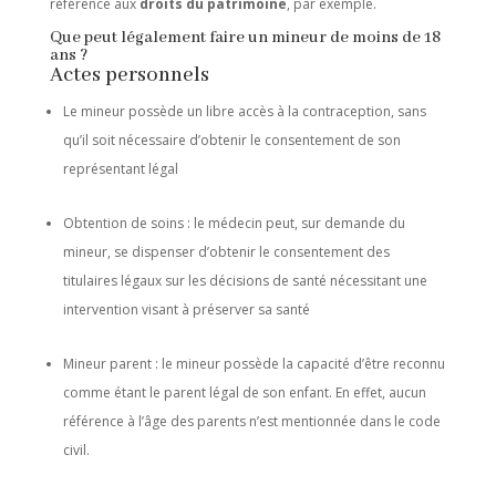
référence aux
droits du patrimoine
, par exemple.
Que peut légalement faire un mineur de moins de 18
ans ?
Actes personnels
Le mineur possède un libre accès à la contraception, sans
qu’il soit nécessaire d’obtenir le consentement de son
représentant légal
Obtention de soins : le médecin peut, sur demande du
mineur, se dispenser d’obtenir le consentement des
titulaires légaux sur les décisions de santé nécessitant une
intervention visant à préserver sa santé
Mineur parent : le mineur possède la capacité d’être reconnu
comme étant le parent légal de son enfant. En effet, aucun
référence à l’âge des parents n’est mentionnée dans le code
civil.